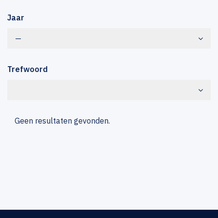
Jaar
—
Trefwoord
Geen resultaten gevonden.