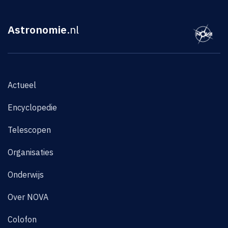
Astronomie
.nl
Actueel
Encyclopedie
Telescopen
Organisaties
Onderwijs
Over NOVA
Colofon