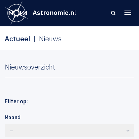
Astronomie
.nl
Actueel
Nieuws
Nieuwsoverzicht
Filter op:
Maand
—