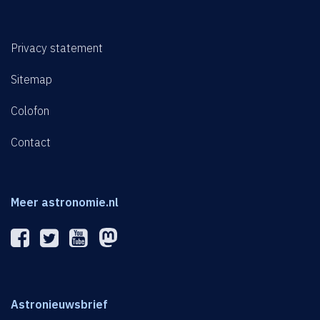
Privacy statement
Sitemap
Colofon
Contact
Meer astronomie.nl
Astronieuwsbrief