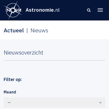
Astronomie
.nl
Actueel
Nieuws
Nieuwsoverzicht
Filter op:
Maand
—