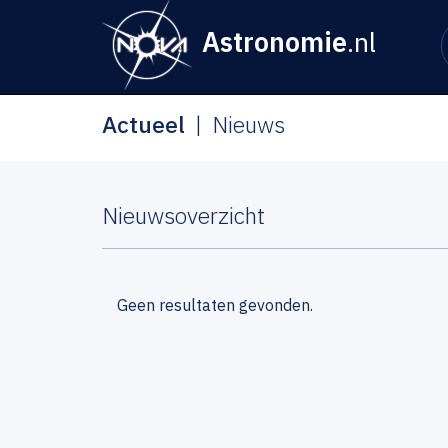
Astronomie
.nl
Actueel
Nieuws
Nieuwsoverzicht
Geen resultaten gevonden.