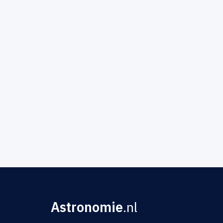
Astronomie
.nl