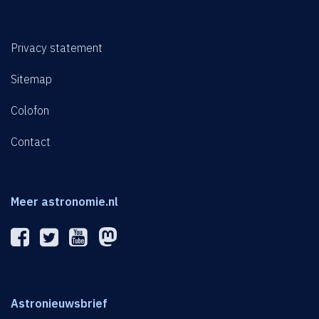
Privacy statement
Sitemap
Colofon
Contact
Meer astronomie.nl
Astronieuwsbrief