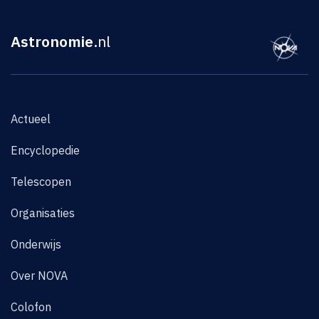
Astronomie
.nl
Actueel
Encyclopedie
Telescopen
Organisaties
Onderwijs
Over NOVA
Colofon