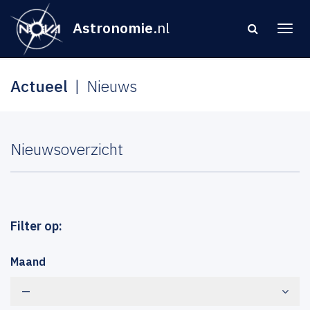
Astronomie
.nl
Actueel
Nieuws
Nieuwsoverzicht
Filter op:
Maand
—