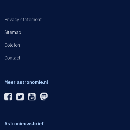
Privacy statement
Sitemap
Colofon
Contact
Meer astronomie.nl
Astronieuwsbrief