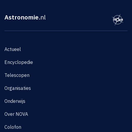
Astronomie
.nl
Actueel
Encyclopedie
Telescopen
Organisaties
Onderwijs
Over NOVA
Colofon