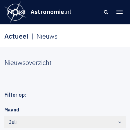
Astronomie
.nl
Actueel
Nieuws
Nieuwsoverzicht
Filter op:
Maand
Juli