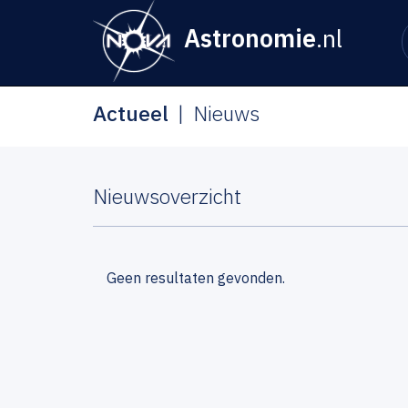
Astronomie
.nl
Actueel
Nieuws
Nieuwsoverzicht
Geen resultaten gevonden.