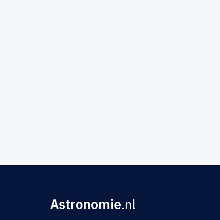
Astronomie
.nl