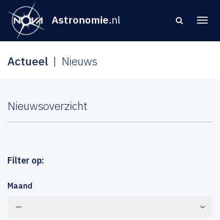
Astronomie
.nl
Actueel
Nieuws
Nieuwsoverzicht
Filter op:
Maand
—