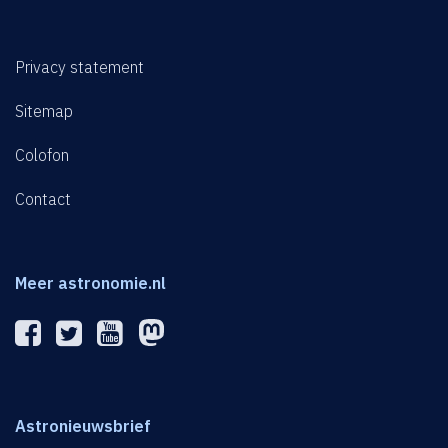
Privacy statement
Sitemap
Colofon
Contact
Meer astronomie.nl
Astronieuwsbrief