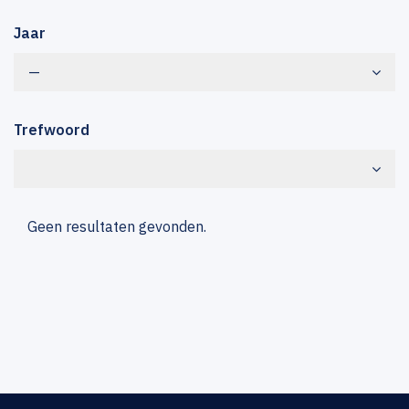
Jaar
—
Trefwoord
Geen resultaten gevonden.