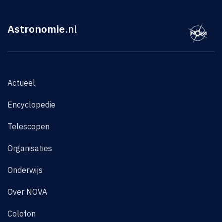
Astronomie
.nl
Actueel
Encyclopedie
Telescopen
Organisaties
Onderwijs
Over NOVA
Colofon