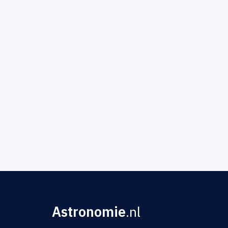
Astronomie
.nl