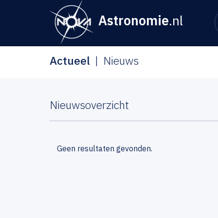
Astronomie
.nl
Actueel
Nieuws
Nieuwsoverzicht
Geen resultaten gevonden.