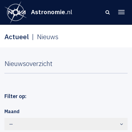
Astronomie
.nl
Actueel
Nieuws
Nieuwsoverzicht
Filter op:
Maand
—