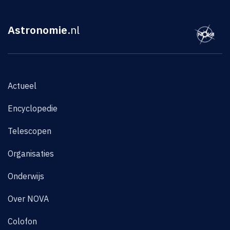
Astronomie
.nl
Actueel
Encyclopedie
Telescopen
Organisaties
Onderwijs
Over NOVA
Colofon