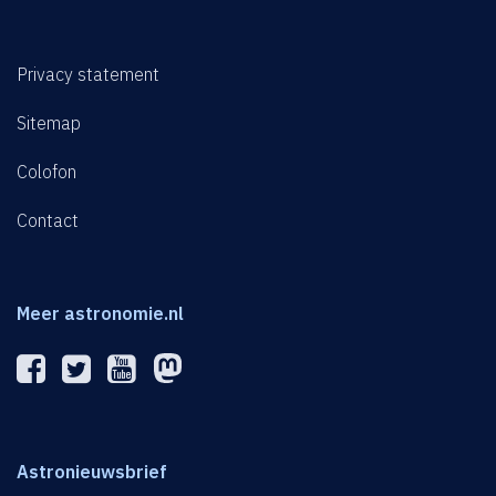
Privacy statement
Sitemap
Colofon
Contact
Meer astronomie.nl
Astronieuwsbrief