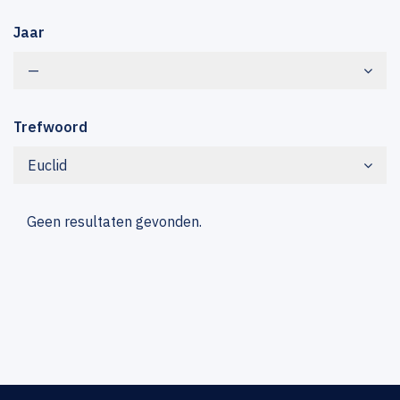
Jaar
—
Trefwoord
Euclid
Geen resultaten gevonden.