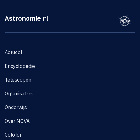
Astronomie
.nl
Actueel
Encyclopedie
Telescopen
Organisaties
Onderwijs
Over NOVA
Colofon