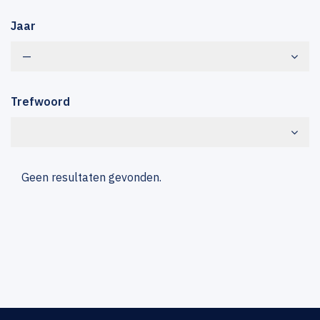
Jaar
—
Trefwoord
Geen resultaten gevonden.