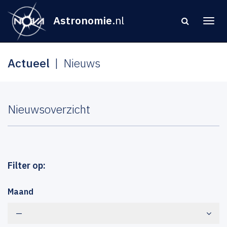
Astronomie
.nl
Actueel
Nieuws
Nieuwsoverzicht
Filter op:
Maand
—