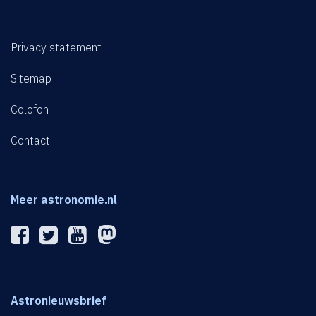
Privacy statement
Sitemap
Colofon
Contact
Meer astronomie.nl
Astronieuwsbrief