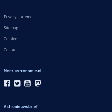
Privacy statement
Sitemap
Colofon
Contact
Meer astronomie.nl
Astronieuwsbrief