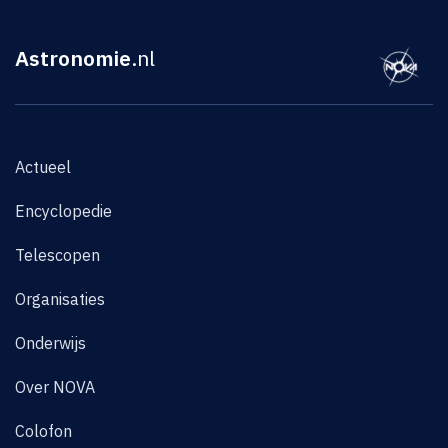
Astronomie
.nl
Actueel
Encyclopedie
Telescopen
Organisaties
Onderwijs
Over NOVA
Colofon