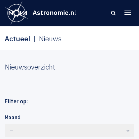
Astronomie
.nl
Actueel
Nieuws
Nieuwsoverzicht
Filter op:
Maand
—