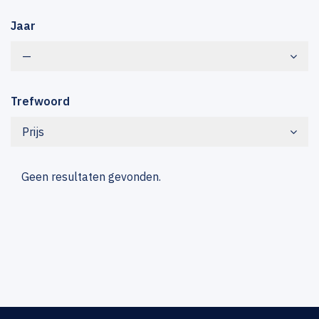
Jaar
—
Trefwoord
Prijs
Geen resultaten gevonden.