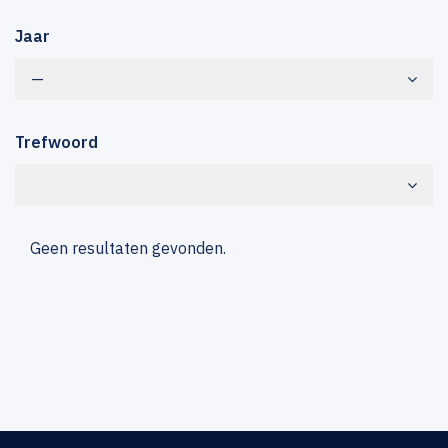
Jaar
—
Trefwoord
Geen resultaten gevonden.