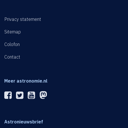
Privacy statement
Sitemap
Colofon
Contact
Meer astronomie.nl
Astronieuwsbrief