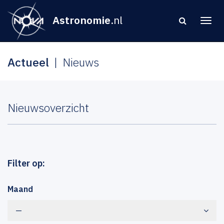
Astronomie
.nl
Actueel
Nieuws
Nieuwsoverzicht
Filter op:
Maand
—