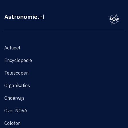
Astronomie
.nl
Actueel
Encyclopedie
Telescopen
Organisaties
Onderwijs
Over NOVA
Colofon