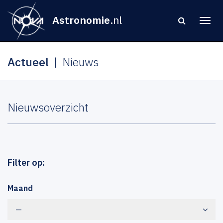
Astronomie
.nl
Actueel
Nieuws
Nieuwsoverzicht
Filter op:
Maand
—