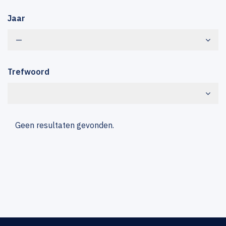
Jaar
—
Trefwoord
Geen resultaten gevonden.