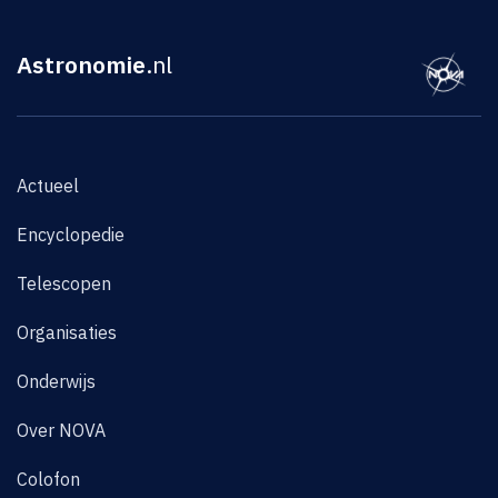
Astronomie
.nl
Actueel
Encyclopedie
Telescopen
Organisaties
Onderwijs
Over NOVA
Colofon