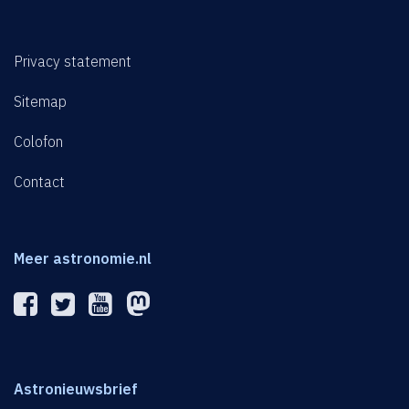
Privacy statement
Sitemap
Colofon
Contact
Meer astronomie.nl
Astronieuwsbrief