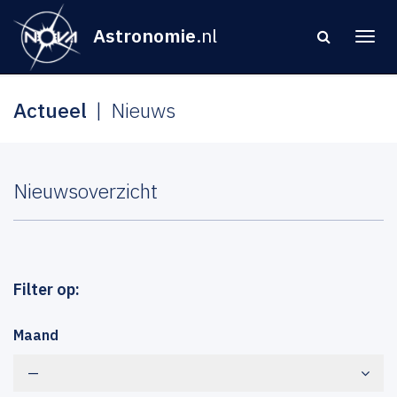
Astronomie
.nl
Actueel
Nieuws
Nieuwsoverzicht
Filter op:
Maand
—