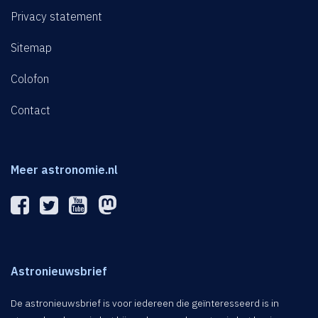
Privacy statement
Sitemap
Colofon
Contact
Meer astronomie.nl
Astronieuwsbrief
De astronieuwsbrief is voor iedereen die geïnteresseerd is in