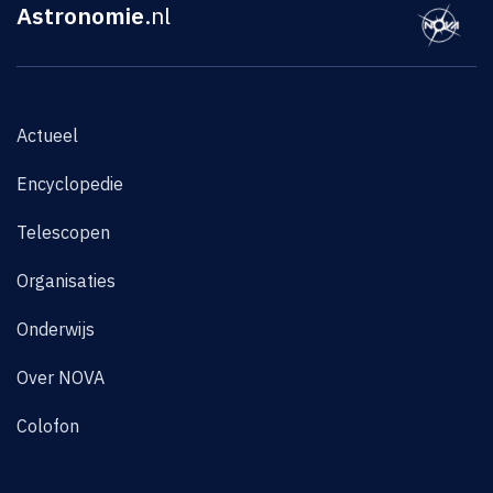
Astronomie
.nl
Actueel
Encyclopedie
Telescopen
Organisaties
Onderwijs
Over NOVA
Colofon