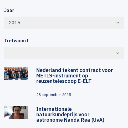
Jaar
2015
Trefwoord
Nederland tekent contract voor
METIS-instrument op
reuzentelescoop E-ELT
28 september 2015
Internationale
natuurkundeprijs voor
astronome Nanda Rea (UvA)