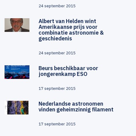
24 september 2015
Albert van Helden wint
Amerikaanse prijs voor
combinatie astronomie &
geschiedenis
24 september 2015
Beurs beschikbaar voor
jongerenkamp ESO
17 september 2015
Nederlandse astronomen
vinden geheimzinnig filament
17 september 2015