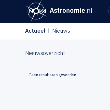
Astronomie
.nl
Actueel
Nieuws
Nieuwsoverzicht
Geen resultaten gevonden.