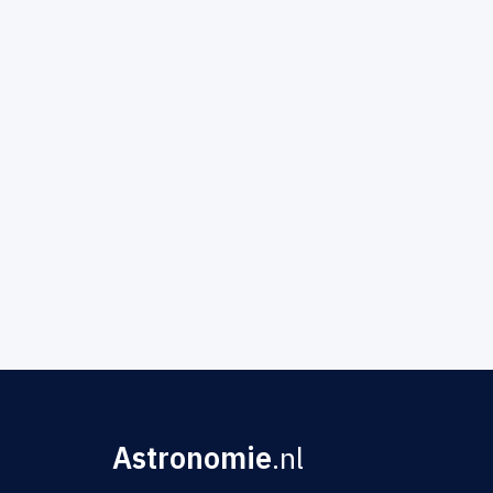
Astronomie
.nl