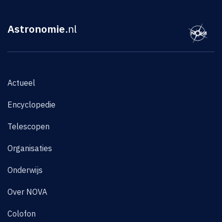
Astronomie
.nl
Actueel
Encyclopedie
Telescopen
Organisaties
Onderwijs
Over NOVA
Colofon