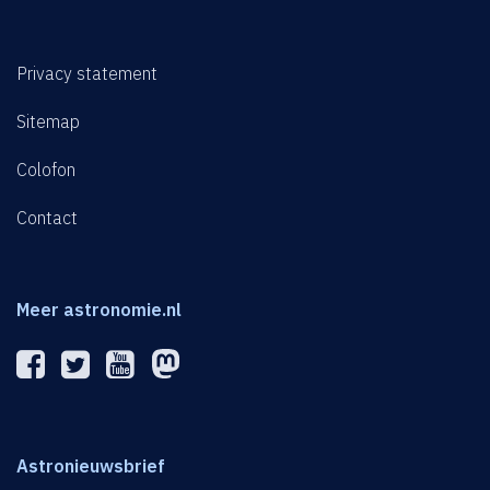
Privacy statement
Sitemap
Colofon
Contact
Meer astronomie.nl
Astronieuwsbrief