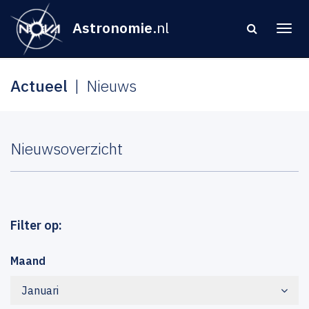
Astronomie
.nl
Actueel
Nieuws
Nieuwsoverzicht
Filter op:
Maand
Januari