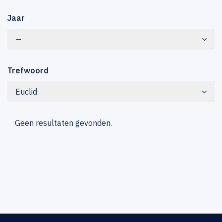
Jaar
—
Trefwoord
Euclid
Geen resultaten gevonden.