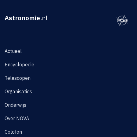
Astronomie
.nl
Actueel
Encyclopedie
Telescopen
Organisaties
Onderwijs
Over NOVA
Colofon