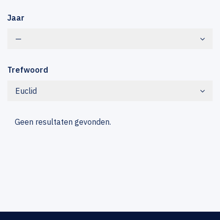
Jaar
—
Trefwoord
Euclid
Geen resultaten gevonden.