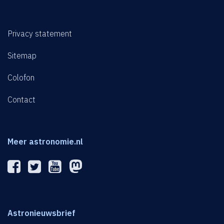
Privacy statement
Sitemap
Colofon
Contact
Meer astronomie.nl
Astronieuwsbrief