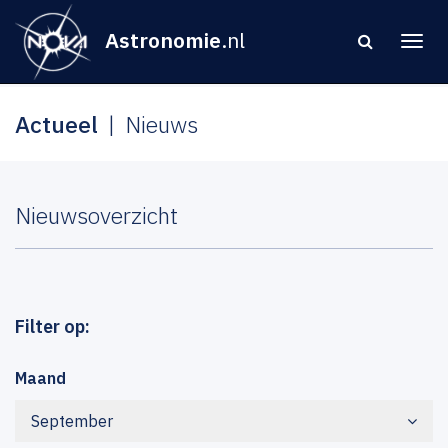
Astronomie
.nl
Actueel
Nieuws
Nieuwsoverzicht
Filter op:
Maand
September