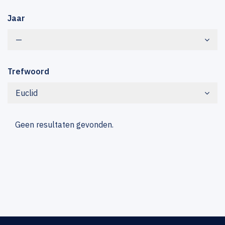
Jaar
—
Trefwoord
Euclid
Geen resultaten gevonden.