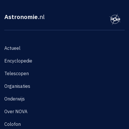
Astronomie
.nl
Actueel
Encyclopedie
Telescopen
Organisaties
Onderwijs
Over NOVA
Colofon