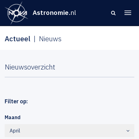
Astronomie
.nl
Actueel
Nieuws
Nieuwsoverzicht
Filter op:
Maand
April