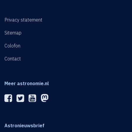
Privacy statement
Sitemap
Colofon
Contact
Meer astronomie.nl
Astronieuwsbrief