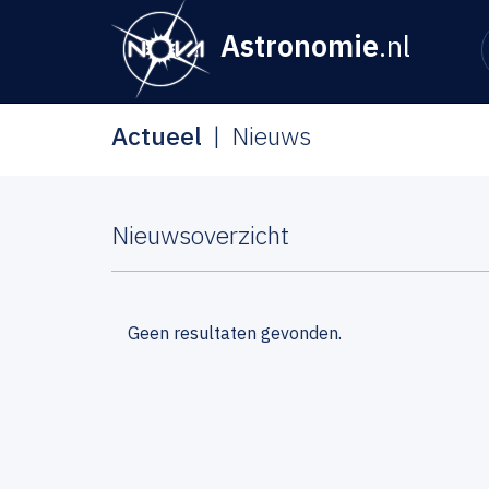
Astronomie
.nl
Actueel
Nieuws
Nieuwsoverzicht
Geen resultaten gevonden.