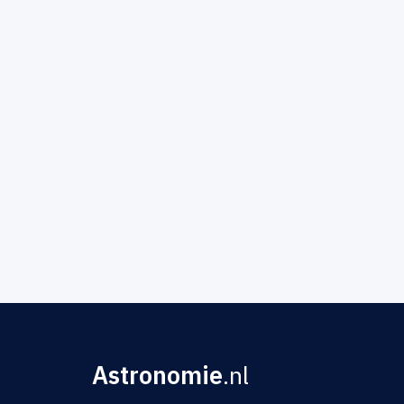
Astronomie
.nl