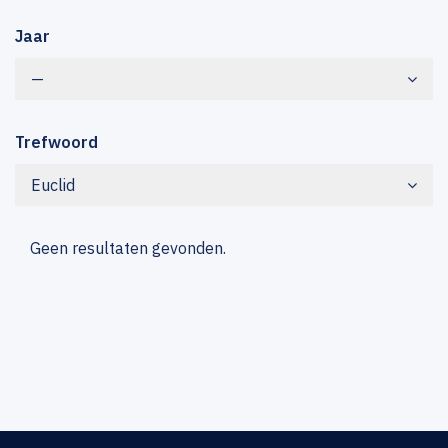
Jaar
—
Trefwoord
Euclid
Geen resultaten gevonden.