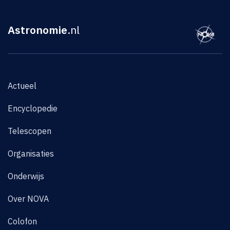
Astronomie
.nl
Actueel
Encyclopedie
Telescopen
Organisaties
Onderwijs
Over NOVA
Colofon