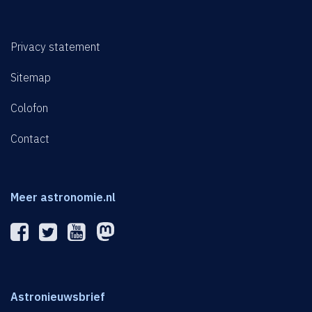
Privacy statement
Sitemap
Colofon
Contact
Meer astronomie.nl
Astronieuwsbrief