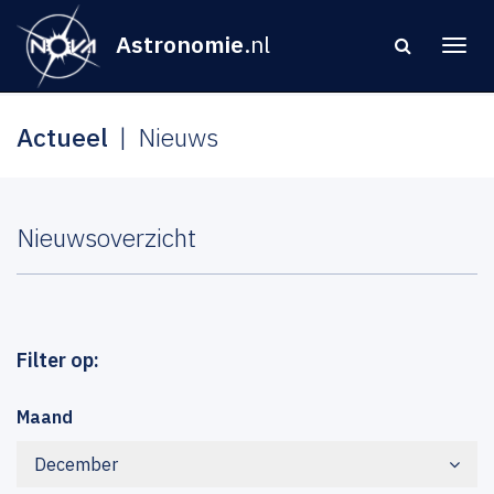
Astronomie
.nl
Actueel
Nieuws
Nieuwsoverzicht
Filter op:
Maand
December