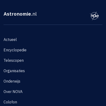
Astronomie
.nl
Actueel
Encyclopedie
Telescopen
Organisaties
Onderwijs
Over NOVA
Colofon