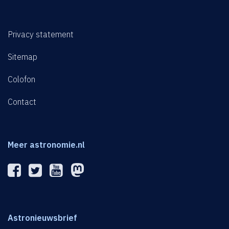
Privacy statement
Sitemap
Colofon
Contact
Meer astronomie.nl
Astronieuwsbrief