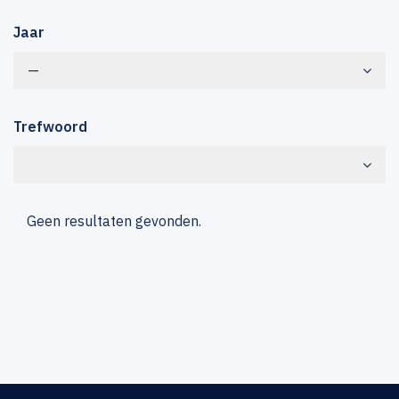
Jaar
—
Trefwoord
Geen resultaten gevonden.