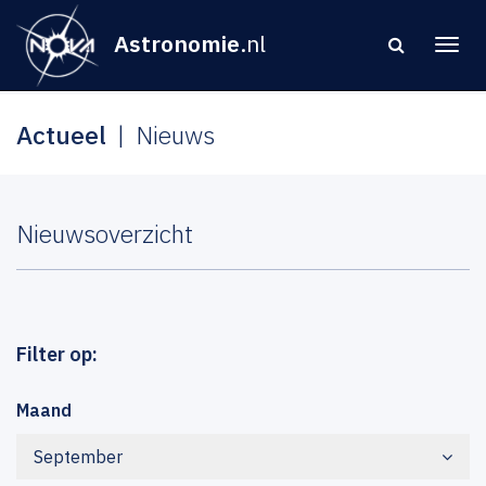
Astronomie
.nl
Actueel
Nieuws
Nieuwsoverzicht
Filter op:
Maand
September