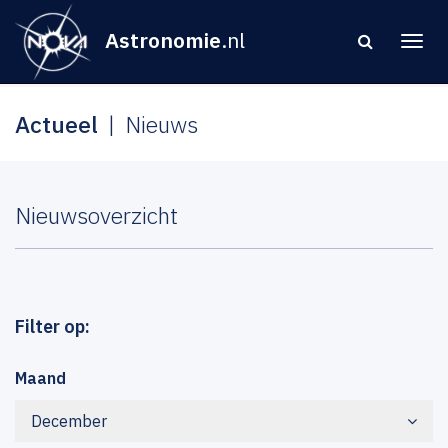
Astronomie
.nl
Actueel
Nieuws
Nieuwsoverzicht
Filter op:
Maand
December