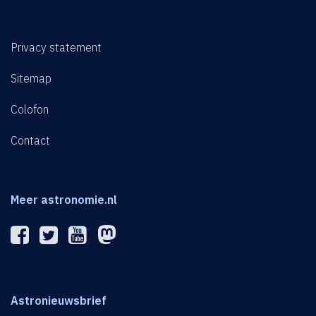
Privacy statement
Sitemap
Colofon
Contact
Meer astronomie.nl
Astronieuwsbrief