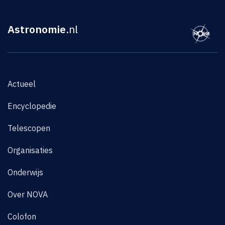
Astronomie
.nl
Actueel
Encyclopedie
Telescopen
Organisaties
Onderwijs
Over NOVA
Colofon