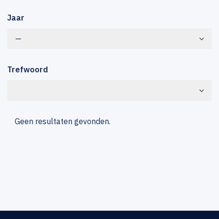
Jaar
—
Trefwoord
Geen resultaten gevonden.