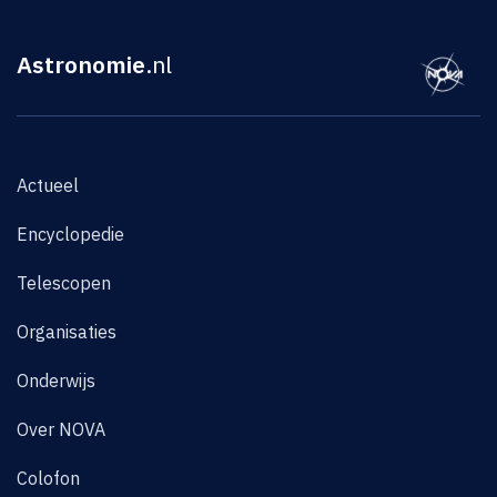
Astronomie
.nl
Actueel
Encyclopedie
Telescopen
Organisaties
Onderwijs
Over NOVA
Colofon