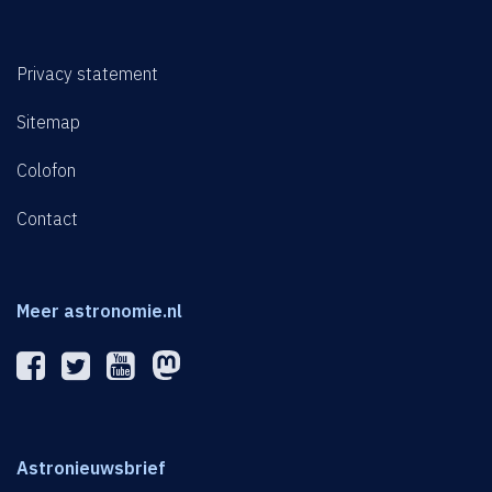
Privacy statement
Sitemap
Colofon
Contact
Meer astronomie.nl
Astronieuwsbrief