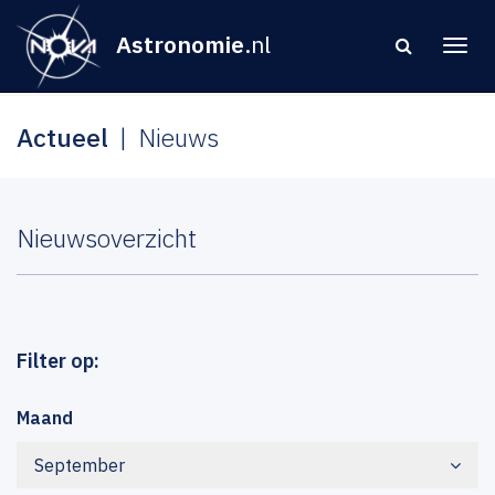
Astronomie
.nl
Actueel
Nieuws
Nieuwsoverzicht
Filter op:
Maand
September