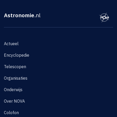
Astronomie
.nl
Actueel
Encyclopedie
Telescopen
Organisaties
Onderwijs
Over NOVA
Colofon