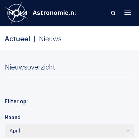
Astronomie
.nl
Actueel
Nieuws
Nieuwsoverzicht
Filter op:
Maand
April