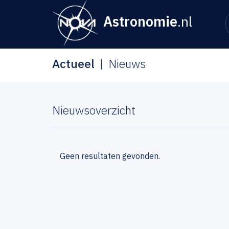
Astronomie
.nl
Actueel
Nieuws
Nieuwsoverzicht
Geen resultaten gevonden.