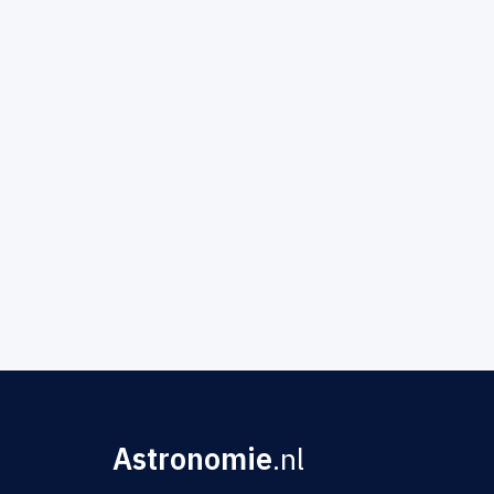
Astronomie
.nl