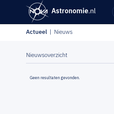
Astronomie
.nl
Actueel
Nieuws
Nieuwsoverzicht
Geen resultaten gevonden.