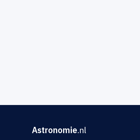
Astronomie
.nl