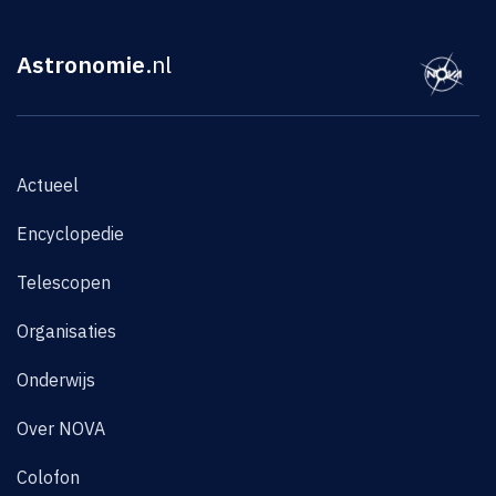
Astronomie
.nl
Actueel
Encyclopedie
Telescopen
Organisaties
Onderwijs
Over NOVA
Colofon