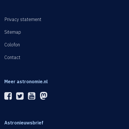
Privacy statement
Sitemap
Colofon
Contact
Meer astronomie.nl
Astronieuwsbrief