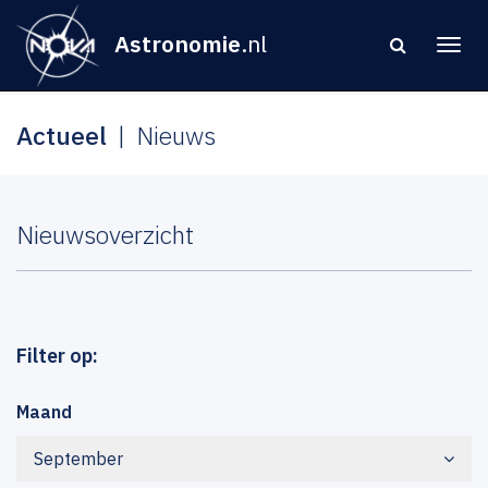
Astronomie
.nl
Actueel
Nieuws
Nieuwsoverzicht
Filter op:
Maand
September