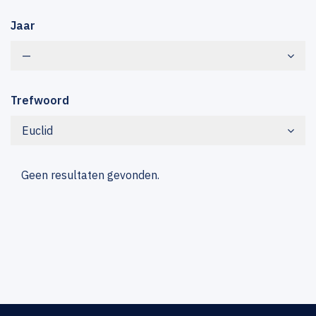
Jaar
—
Trefwoord
Euclid
Geen resultaten gevonden.