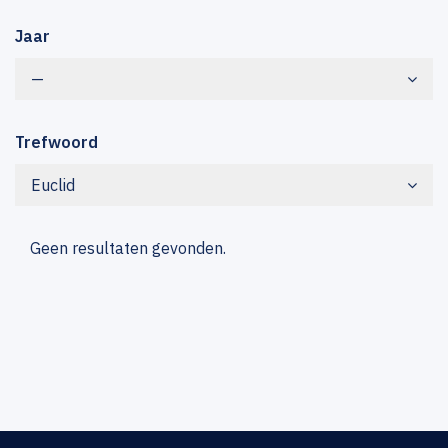
Jaar
—
Trefwoord
Euclid
Geen resultaten gevonden.