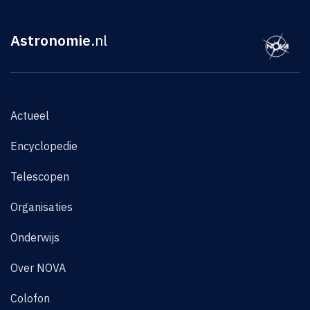
Astronomie
.nl
Actueel
Encyclopedie
Telescopen
Organisaties
Onderwijs
Over NOVA
Colofon