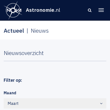
Astronomie
.nl
Actueel
Nieuws
Nieuwsoverzicht
Filter op:
Maand
Maart