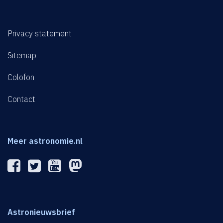
Privacy statement
Sitemap
Colofon
Contact
Meer astronomie.nl
Astronieuwsbrief