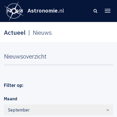
Astronomie
.nl
Actueel
Nieuws
Nieuwsoverzicht
Filter op:
Maand
September