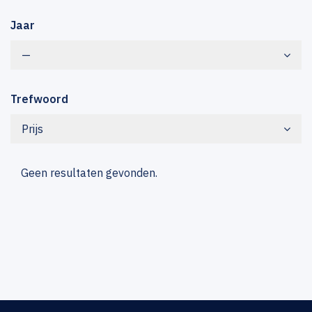
Jaar
—
Trefwoord
Prijs
Geen resultaten gevonden.