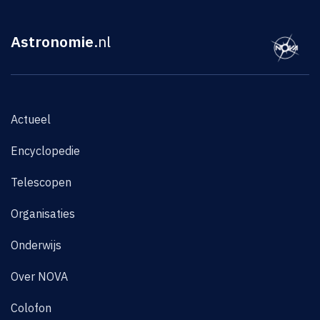
Astronomie
.nl
Actueel
Encyclopedie
Telescopen
Organisaties
Onderwijs
Over NOVA
Colofon