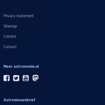
Privacy statement
Sitemap
Colofon
Contact
Meer astronomie.nl
Astronieuwsbrief