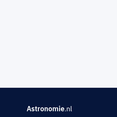
Astronomie
.nl