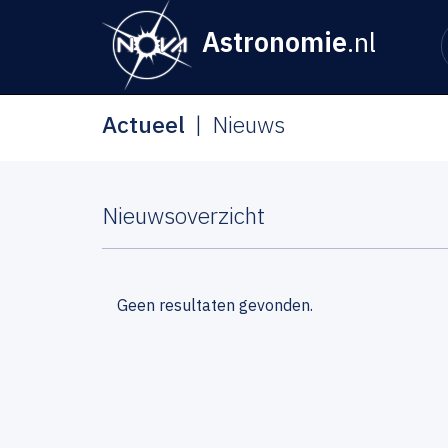
Astronomie
.nl
Actueel
Nieuws
Nieuwsoverzicht
Geen resultaten gevonden.