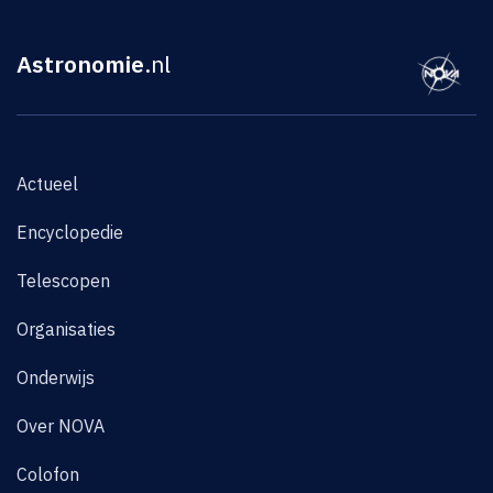
Astronomie
.nl
Actueel
Encyclopedie
Telescopen
Organisaties
Onderwijs
Over NOVA
Colofon