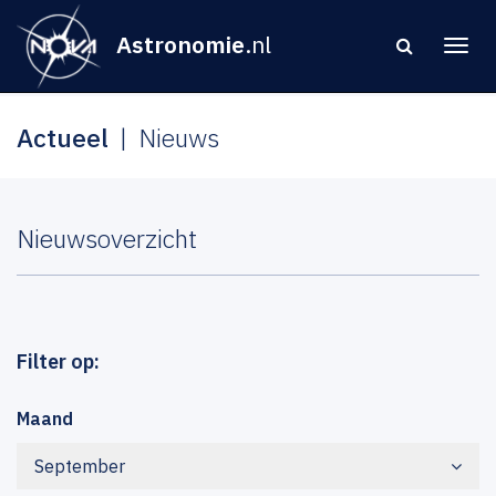
Astronomie
.nl
Actueel
Nieuws
Nieuwsoverzicht
Filter op:
Maand
September