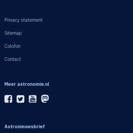
Privacy statement
Sitemap
Colofon
Contact
Meer astronomie.nl
Astronieuwsbrief