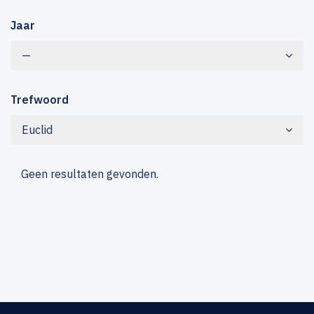
Jaar
—
Trefwoord
Euclid
Geen resultaten gevonden.