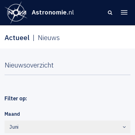
Astronomie
.nl
Actueel
Nieuws
Nieuwsoverzicht
Filter op:
Maand
Juni