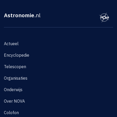
Astronomie
.nl
Actueel
Encyclopedie
Telescopen
Organisaties
Onderwijs
Over NOVA
Colofon