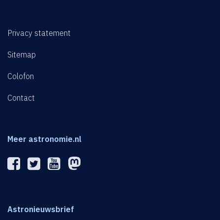
Privacy statement
Sitemap
Colofon
Contact
Meer astronomie.nl
Astronieuwsbrief