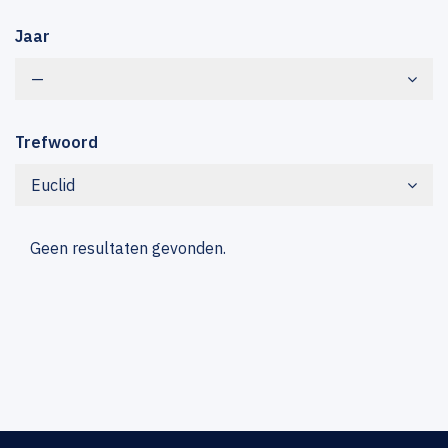
Jaar
—
Trefwoord
Euclid
Geen resultaten gevonden.