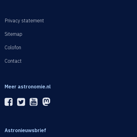
Privacy statement
Sitemap
Colofon
Contact
Meer astronomie.nl
Astronieuwsbrief