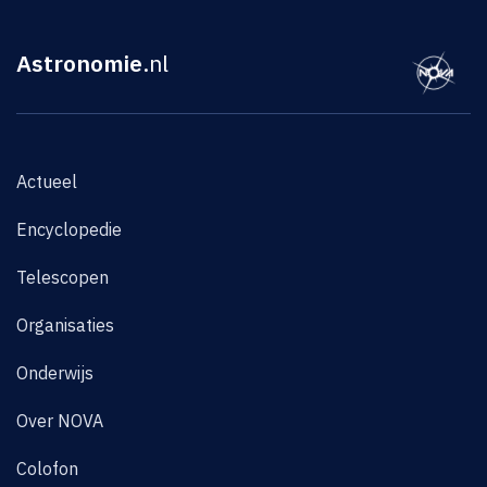
Astronomie
.nl
Actueel
Encyclopedie
Telescopen
Organisaties
Onderwijs
Over NOVA
Colofon