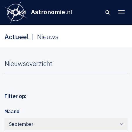
Astronomie
.nl
Actueel
Nieuws
Nieuwsoverzicht
Filter op:
Maand
September