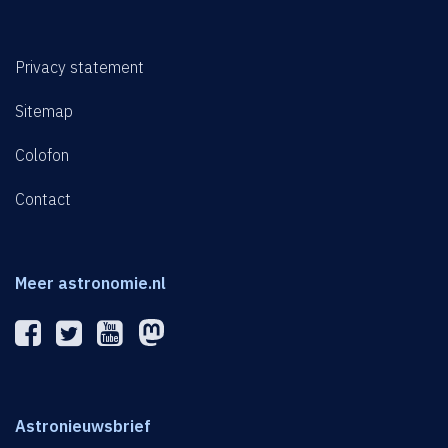
Privacy statement
Sitemap
Colofon
Contact
Meer astronomie.nl
Astronieuwsbrief