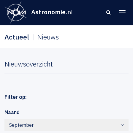
Astronomie
.nl
Actueel
Nieuws
Nieuwsoverzicht
Filter op:
Maand
September