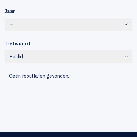
Jaar
—
Trefwoord
Euclid
Geen resultaten gevonden.