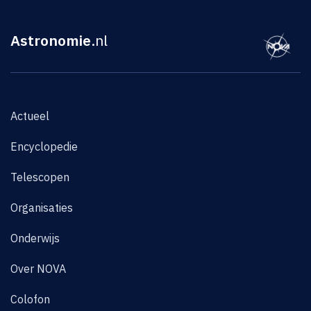
Astronomie
.nl
Actueel
Encyclopedie
Telescopen
Organisaties
Onderwijs
Over NOVA
Colofon