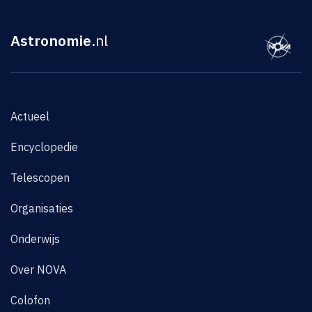
Astronomie
.nl
Actueel
Encyclopedie
Telescopen
Organisaties
Onderwijs
Over NOVA
Colofon