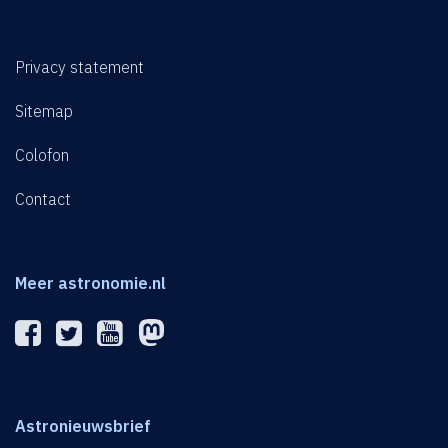
Privacy statement
Sitemap
Colofon
Contact
Meer astronomie.nl
Astronieuwsbrief