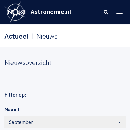
Astronomie
.nl
Actueel
Nieuws
Nieuwsoverzicht
Filter op:
Maand
September