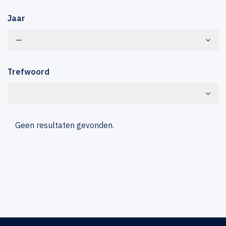
Jaar
—
Trefwoord
Geen resultaten gevonden.