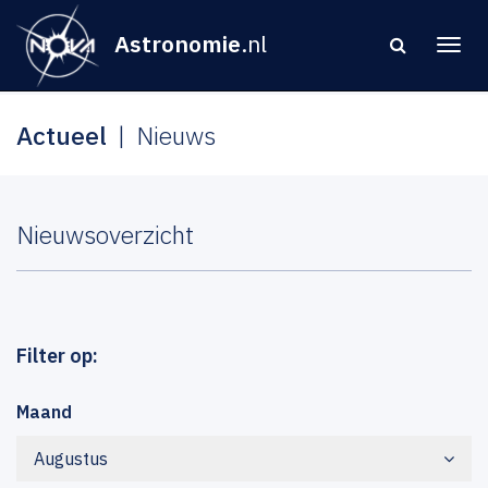
Astronomie
.nl
Actueel
Nieuws
Nieuwsoverzicht
Filter op:
Maand
Augustus