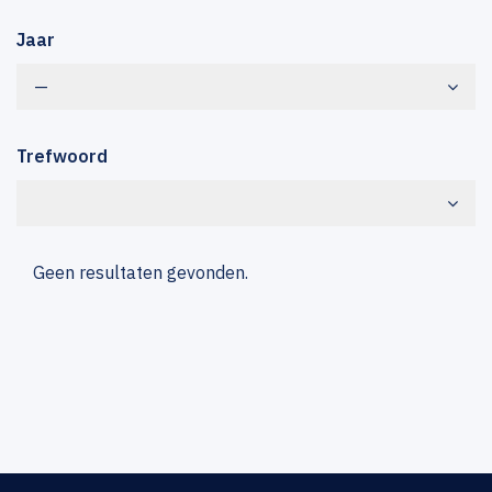
Jaar
—
Trefwoord
Geen resultaten gevonden.