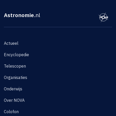
Astronomie
.nl
Actueel
Encyclopedie
Telescopen
Organisaties
Onderwijs
Over NOVA
Colofon