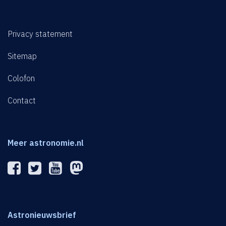
Privacy statement
Sitemap
Colofon
Contact
Meer astronomie.nl
Astronieuwsbrief