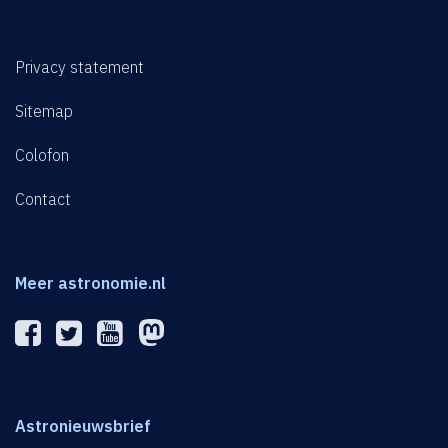
Privacy statement
Sitemap
Colofon
Contact
Meer astronomie.nl
Astronieuwsbrief