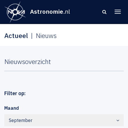
Astronomie
.nl
Actueel
Nieuws
Nieuwsoverzicht
Filter op:
Maand
September