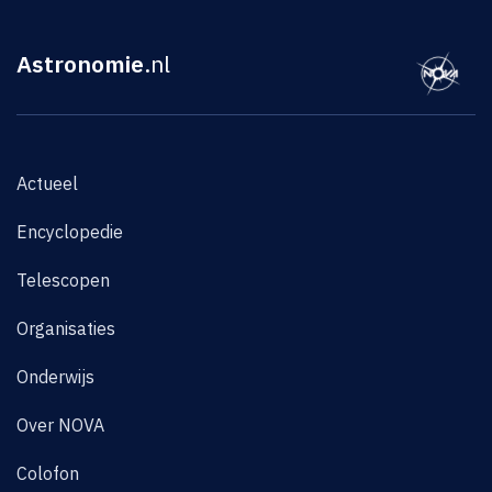
Astronomie
.nl
Actueel
Encyclopedie
Telescopen
Organisaties
Onderwijs
Over NOVA
Colofon