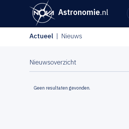
Astronomie
.nl
Actueel
Nieuws
Nieuwsoverzicht
Geen resultaten gevonden.