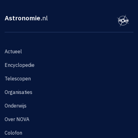
Astronomie
.nl
Actueel
Encyclopedie
Telescopen
Organisaties
Onderwijs
Over NOVA
Colofon