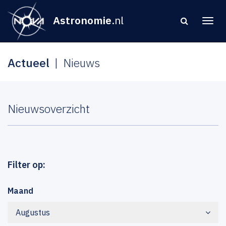
Astronomie
.nl
Actueel
Nieuws
Nieuwsoverzicht
Filter op:
Maand
Augustus