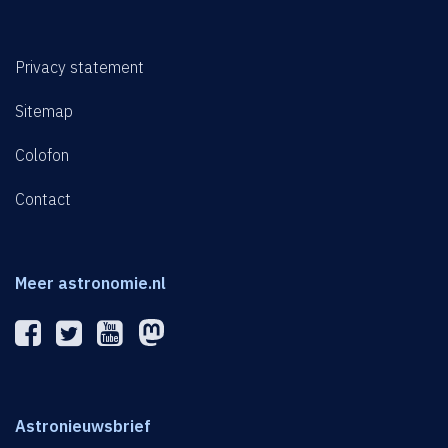
Privacy statement
Sitemap
Colofon
Contact
Meer astronomie.nl
Astronieuwsbrief