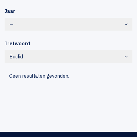
Jaar
—
Trefwoord
Euclid
Geen resultaten gevonden.