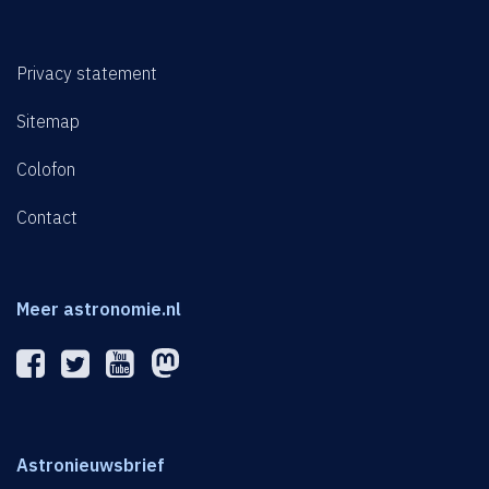
Privacy statement
Sitemap
Colofon
Contact
Meer astronomie.nl
Astronieuwsbrief