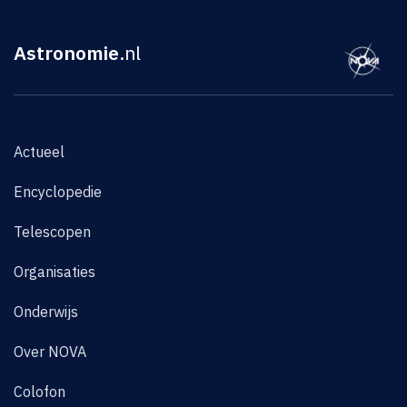
Astronomie
.nl
Actueel
Encyclopedie
Telescopen
Organisaties
Onderwijs
Over NOVA
Colofon