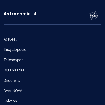
Astronomie
.nl
Actueel
Encyclopedie
Telescopen
Organisaties
Onderwijs
Over NOVA
Colofon