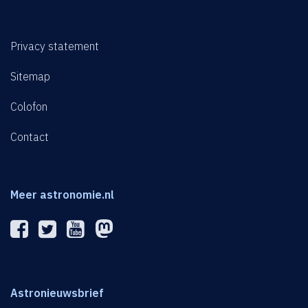
Privacy statement
Sitemap
Colofon
Contact
Meer astronomie.nl
Astronieuwsbrief