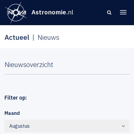
Astronomie
.nl
Actueel
Nieuws
Nieuwsoverzicht
Filter op:
Maand
Augustus