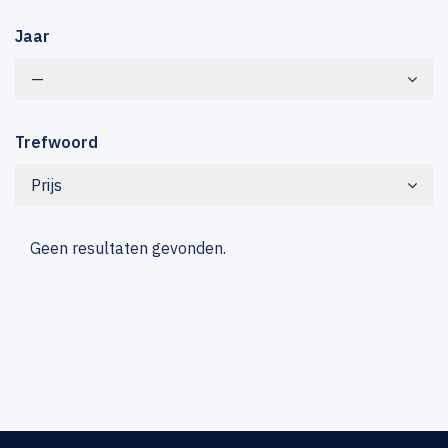
Jaar
—
Trefwoord
Prijs
Geen resultaten gevonden.