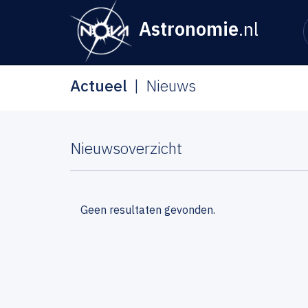
Astronomie
.nl
Actueel
Nieuws
Nieuwsoverzicht
Geen resultaten gevonden.