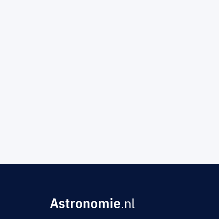
Astronomie
.nl