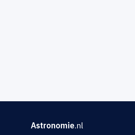
Astronomie
.nl