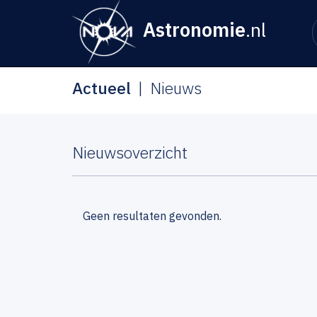
Astronomie
.nl
Actueel
Nieuws
Nieuwsoverzicht
Geen resultaten gevonden.