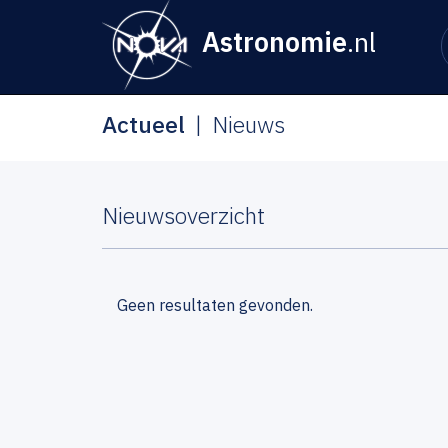
Astronomie
.nl
Actueel
Nieuws
Nieuwsoverzicht
Geen resultaten gevonden.