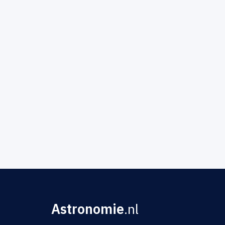
Astronomie
.nl