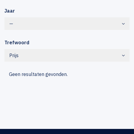
Jaar
—
Trefwoord
Prijs
Geen resultaten gevonden.