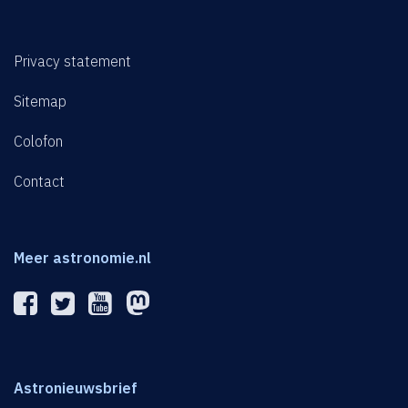
Privacy statement
Sitemap
Colofon
Contact
Meer astronomie.nl
Astronieuwsbrief