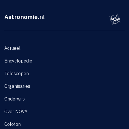
Astronomie
.nl
Actueel
Encyclopedie
Telescopen
Organisaties
Onderwijs
Over NOVA
Colofon