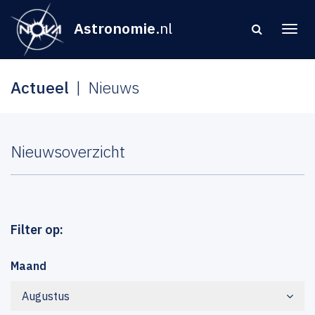
Astronomie
.nl
Actueel
Nieuws
Nieuwsoverzicht
Filter op:
Maand
Augustus