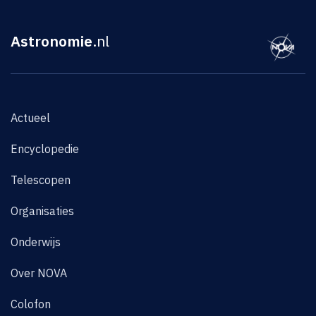
Astronomie
.nl
Actueel
Encyclopedie
Telescopen
Organisaties
Onderwijs
Over NOVA
Colofon