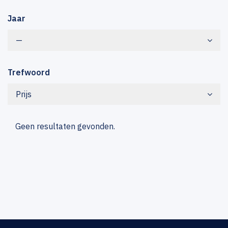
Jaar
—
Trefwoord
Prijs
Geen resultaten gevonden.