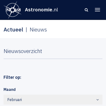
Astronomie
.nl
Actueel
Nieuws
Nieuwsoverzicht
Filter op:
Maand
Februari