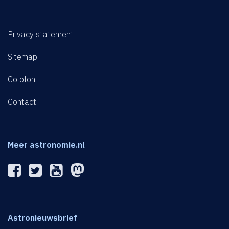
Privacy statement
Sitemap
Colofon
Contact
Meer astronomie.nl
Astronieuwsbrief