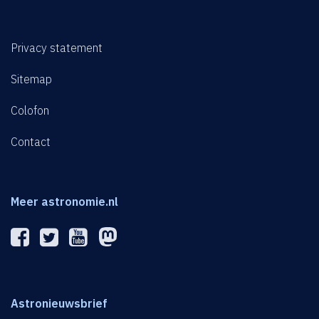
Privacy statement
Sitemap
Colofon
Contact
Meer astronomie.nl
Astronieuwsbrief