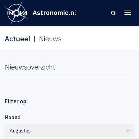
Astronomie
.nl
Actueel
Nieuws
Nieuwsoverzicht
Filter op:
Maand
Augustus