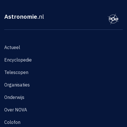
Astronomie
.nl
Actueel
Encyclopedie
Telescopen
Organisaties
Onderwijs
Over NOVA
Colofon