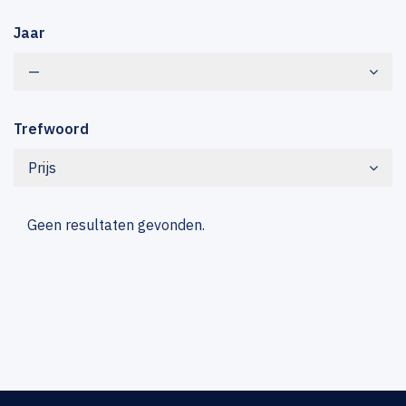
Jaar
—
Trefwoord
Prijs
Geen resultaten gevonden.