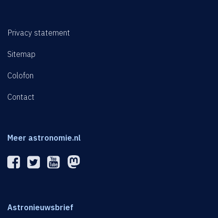
Privacy statement
Sitemap
Colofon
Contact
Meer astronomie.nl
Astronieuwsbrief