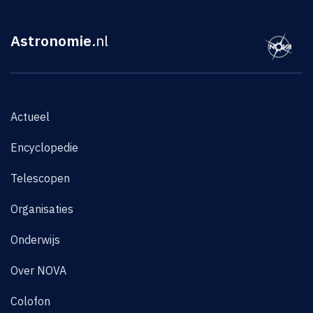
Astronomie
.nl
Actueel
Encyclopedie
Telescopen
Organisaties
Onderwijs
Over NOVA
Colofon