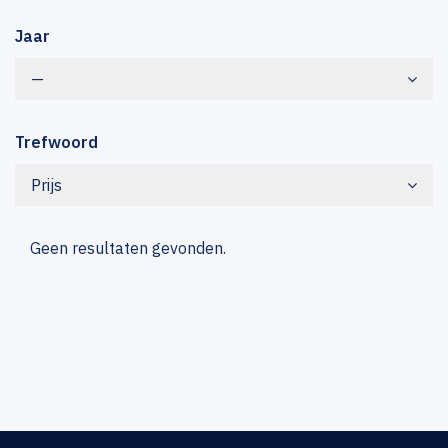
Jaar
—
Trefwoord
Prijs
Geen resultaten gevonden.