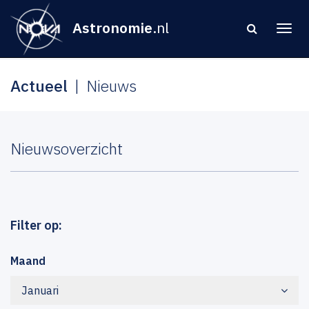
Astronomie
.nl
Actueel
Nieuws
Nieuwsoverzicht
Filter op:
Maand
Januari