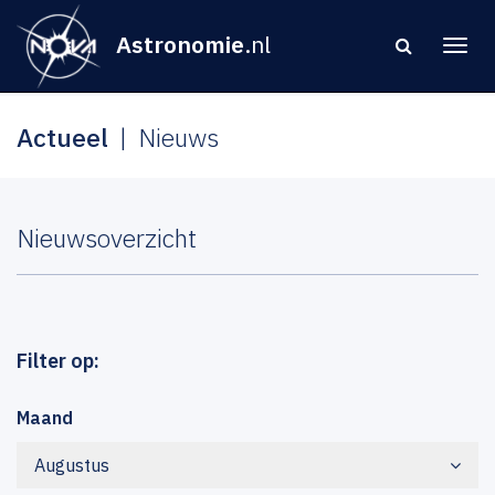
Astronomie
.nl
Actueel
Nieuws
Nieuwsoverzicht
Filter op:
Maand
Augustus