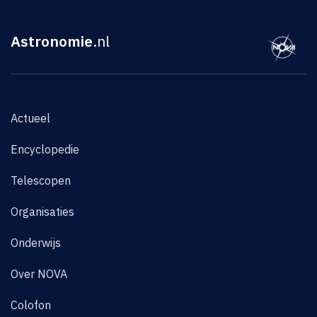
Astronomie
.nl
Actueel
Encyclopedie
Telescopen
Organisaties
Onderwijs
Over NOVA
Colofon