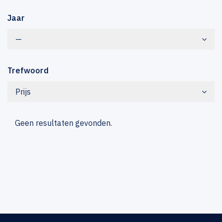
Jaar
—
Trefwoord
Prijs
Geen resultaten gevonden.