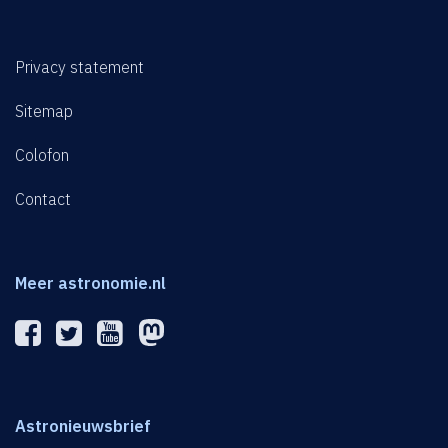
Privacy statement
Sitemap
Colofon
Contact
Meer astronomie.nl
Astronieuwsbrief