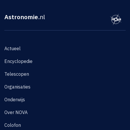
Astronomie
.nl
Actueel
Encyclopedie
Telescopen
Organisaties
Onderwijs
Over NOVA
Colofon