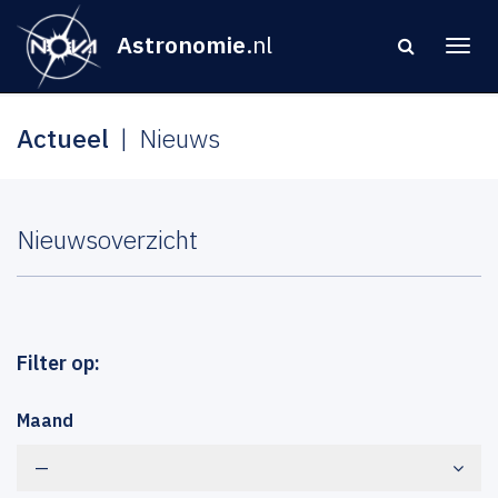
Astronomie
.nl
Actueel
Nieuws
Nieuwsoverzicht
Filter op:
Maand
—