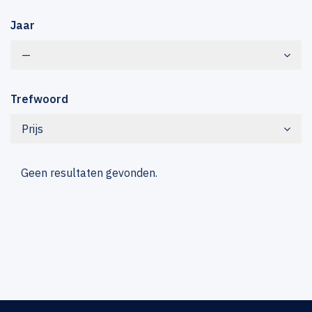
Jaar
—
Trefwoord
Prijs
Geen resultaten gevonden.