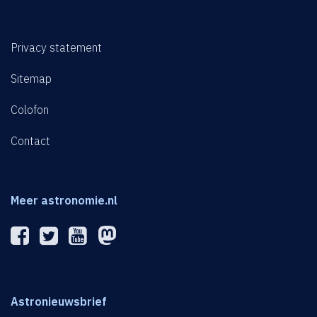
Privacy statement
Sitemap
Colofon
Contact
Meer astronomie.nl
Astronieuwsbrief